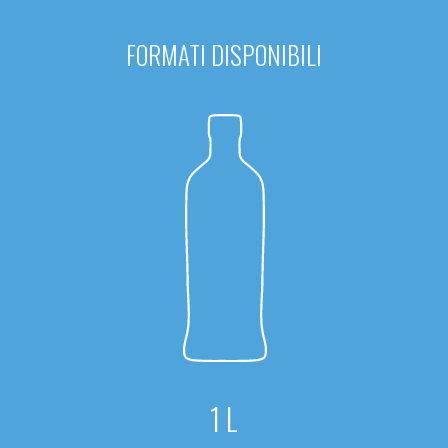
FORMATI DISPONIBILI
1 L