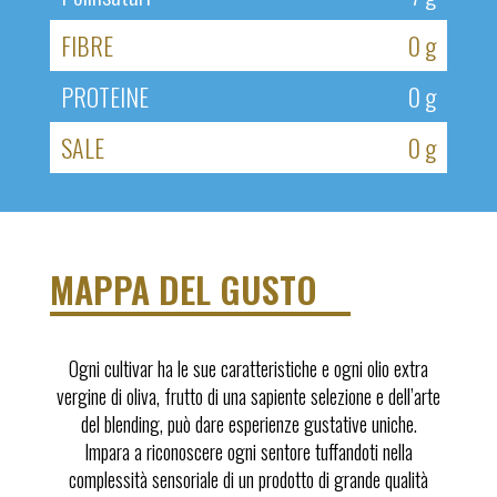
FIBRE
0 g
PROTEINE
0 g
SALE
0 g
MAPPA DEL GUSTO
Ogni cultivar ha le sue caratteristiche e ogni olio extra
vergine di oliva, frutto di una sapiente selezione e dell’arte
del blending, può dare esperienze gustative uniche.
Impara a riconoscere ogni sentore tuffandoti nella
complessità sensoriale di un prodotto di grande qualità