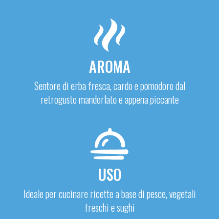
AROMA
Sentore di erba fresca, cardo e pomodoro dal
retrogusto mandorlato e appena piccante
USO
Ideale per cucinare ricette a base di pesce, vegetali
freschi e sughi