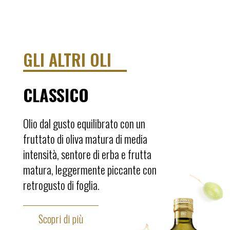
GLI ALTRI OLI
CLASSICO
Olio dal gusto equilibrato con un
fruttato di oliva matura di media
intensità, sentore di erba e frutta
matura, leggermente piccante con
retrogusto di foglia.
Scopri di più