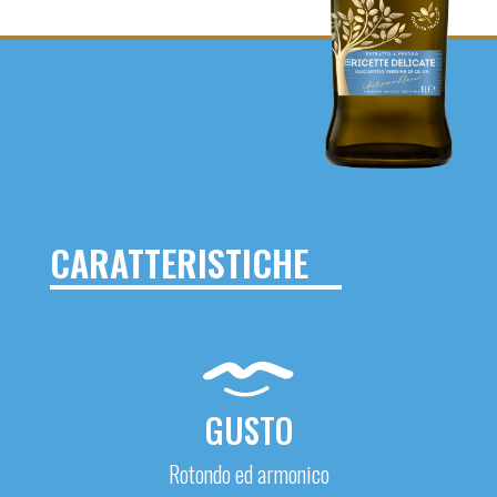
CARATTERISTICHE
GUSTO
Rotondo ed armonico