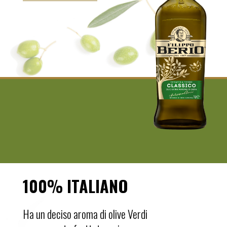
100% ITALIANO
Ha un deciso aroma di olive Verdi