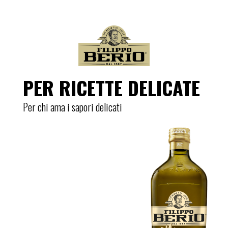
PER RICETTE DELICATE
Per chi ama i sapori delicati